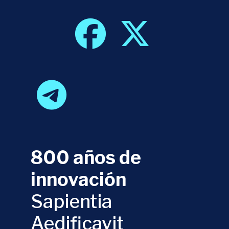
800 años de
innovación
Sapientia
Aedificavit