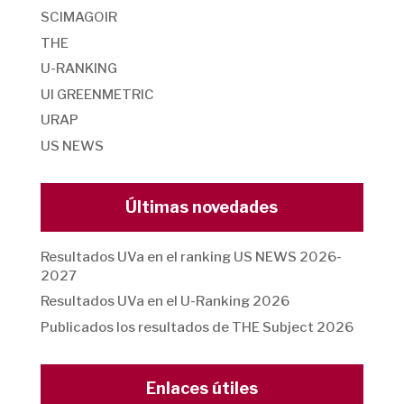
SCIMAGOIR
THE
U-RANKING
UI GREENMETRIC
URAP
US NEWS
Últimas novedades
Resultados UVa en el ranking US NEWS 2026-
2027
Resultados UVa en el U-Ranking 2026
Publicados los resultados de THE Subject 2026
Enlaces útiles