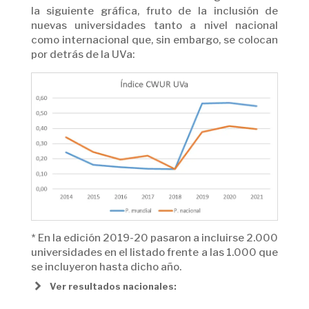
la siguiente gráfica, fruto de la inclusión de
nuevas universidades tanto a nivel nacional
como internacional que, sin embargo, se colocan
por detrás de la UVa:
* En la edición 2019-20 pasaron a incluirse 2.000
universidades en el listado frente a las 1.000 que
se incluyeron hasta dicho año.
Ver resultados nacionales: