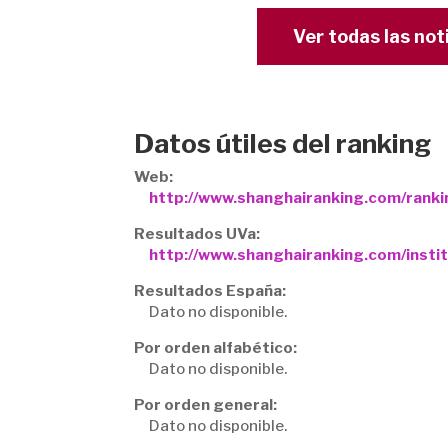
Ver todas las not
Datos útiles del ranking
Web:
http://www.shanghairanking.com/rank
Resultados UVa:
http://www.shanghairanking.com/institu
Resultados España:
Dato no disponible.
Por orden alfabético:
Dato no disponible.
Por orden general:
Dato no disponible.