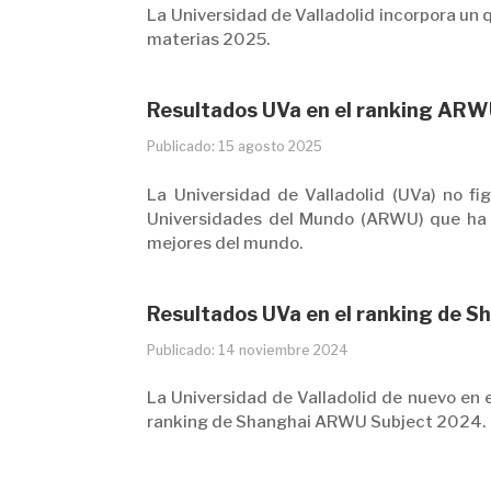
La Universidad de Valladolid incorpora un
materias 2025.
Resultados UVa en el ranking AR
Publicado: 15 agosto 2025
La Universidad de Valladolid (UVa) no f
Universidades del Mundo (ARWU) que ha s
mejores del mundo.
Resultados UVa en el ranking de 
Publicado: 14 noviembre 2024
La Universidad de Valladolid de nuevo en 
ranking de Shanghai ARWU Subject 2024.