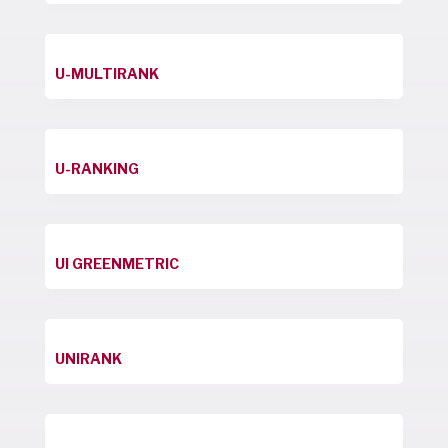
U-MULTIRANK
U-RANKING
UI GREENMETRIC
UNIRANK