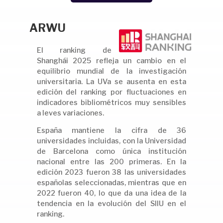
ARWU
El ranking de
Shanghái 2025 refleja un cambio en el
equilibrio mundial de la investigación
universitaria. La UVa se ausenta en esta
edición del ranking por fluctuaciones en
indicadores bibliométricos muy sensibles
a leves variaciones.
España mantiene la cifra de 36
universidades incluidas, con la Universidad
de Barcelona como única institución
nacional entre las 200 primeras. En la
edición 2023 fueron 38 las universidades
españolas seleccionadas, mientras que en
2022 fueron 40, lo que da una idea de la
tendencia en la evolución del SIIU en el
ranking.