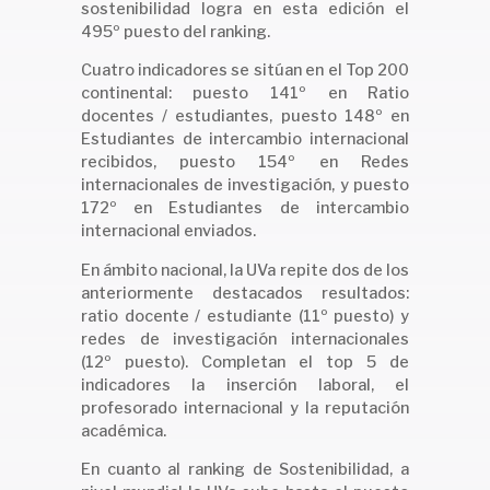
sostenibilidad logra en esta edición el
495º puesto del ranking.
Cuatro indicadores se sitúan en el Top 200
continental: puesto 141º en Ratio
docentes / estudiantes, puesto 148º en
Estudiantes de intercambio internacional
recibidos, puesto 154º en Redes
internacionales de investigación, y puesto
172º en Estudiantes de intercambio
internacional enviados.
En ámbito nacional, la UVa repite dos de los
anteriormente destacados resultados:
ratio docente / estudiante (11º puesto) y
redes de investigación internacionales
(12º puesto). Completan el top 5 de
indicadores la inserción laboral, el
profesorado internacional y la reputación
académica.
En cuanto al ranking de Sostenibilidad, a