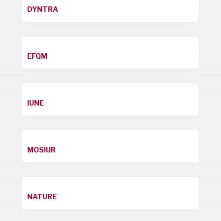
DYNTRA
EFQM
IUNE
MOSIUR
NATURE