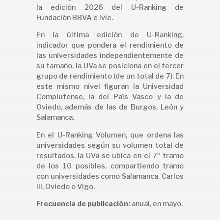
la edición 2026 del U-Ranking de
Fundación BBVA e Ivie.
En la última edición de U-Ranking,
indicador que pondera el rendimiento de
las universidades independientemente de
su tamaño, la UVa se posiciona en el tercer
grupo de rendimiento (de un total de 7). En
este mismo nivel figuran la Universidad
Complutense, la del País Vasco y la de
Oviedo, además de las de Burgos, León y
Salamanca.
En el U-Ranking Volumen, que ordena las
universidades según su volumen total de
resultados, la UVa se ubica en el 7º tramo
de los 10 posibles, compartiendo tramo
con universidades como Salamanca, Carlos
III, Oviedo o Vigo.
Frecuencia de publicación:
anual, en mayo.