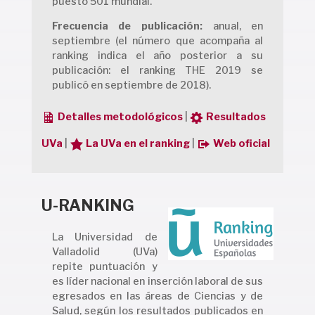
puesto 501 mundial.
Frecuencia de publicación:
anual, en
septiembre (el número que acompaña al
ranking indica el año posterior a su
publicación: el ranking THE 2019 se
publicó en septiembre de 2018).
Detalles metodológicos
|
Resultados
UVa
|
La UVa en el ranking
|
Web oficial
U-RANKING
La Universidad de
Valladolid (UVa)
repite puntuación y
es líder nacional en inserción laboral de sus
egresados en las áreas de Ciencias y de
Salud, según los resultados publicados en