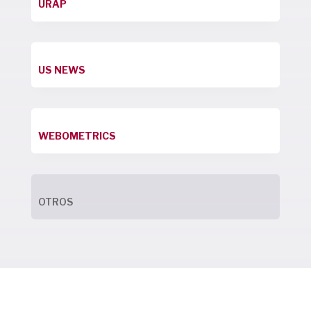
URAP
US NEWS
WEBOMETRICS
OTROS