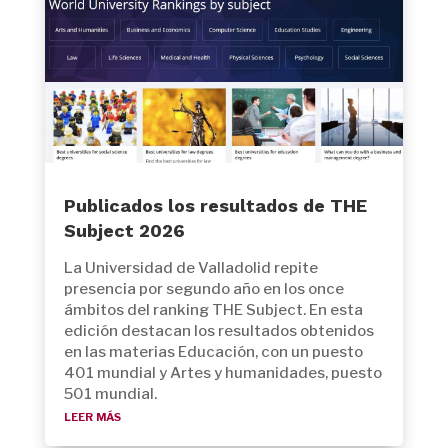
Publicados los resultados de THE
Subject 2026
La Universidad de Valladolid repite
presencia por segundo año en los once
ámbitos del ranking THE Subject. En esta
edición destacan los resultados obtenidos
en las materias Educación, con un puesto
401 mundial y Artes y humanidades, puesto
501 mundial.
leer más