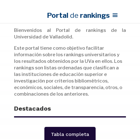
Portal
de
rankings
Bienvenidos al Portal de rankings de la
Universidad de Valladolid.
Este portal tiene como objetivo facilitar
información sobre los rankings universitarios y
los resultados obtenidos por la UVa en ellos. Los
rankings son listas ordenadas que clasifican a
las instituciones de educación superior e
investigación por criterios bibliométricos,
económicos, sociales, de transparencia, otros, o
combinaciones de los anteriores.
Destacados
Tabla completa