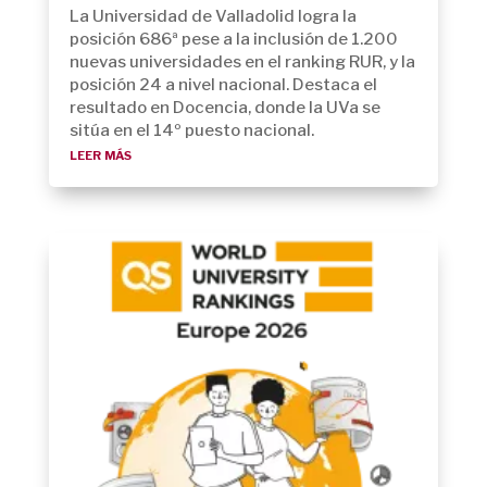
La Universidad de Valladolid logra la
posición 686ª pese a la inclusión de 1.200
nuevas universidades en el ranking RUR, y la
posición 24 a nivel nacional. Destaca el
resultado en Docencia, donde la UVa se
sitúa en el 14º puesto nacional.
leer más