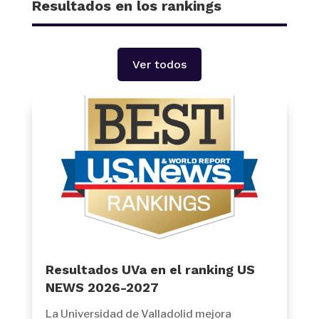
Resultados en los rankings
Ver todos
Resultados UVa en el ranking US
NEWS 2026-2027
La Universidad de Valladolid mejora