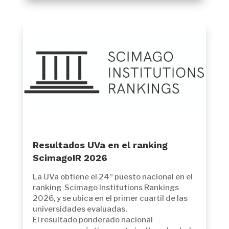
Resultados UVa en el ranking
ScimagoIR 2026
La UVa obtiene el 24º puesto nacional en el
ranking Scimago Institutions Rankings
2026, y se ubica en el primer cuartil de las
universidades evaluadas.
El resultado ponderado nacional