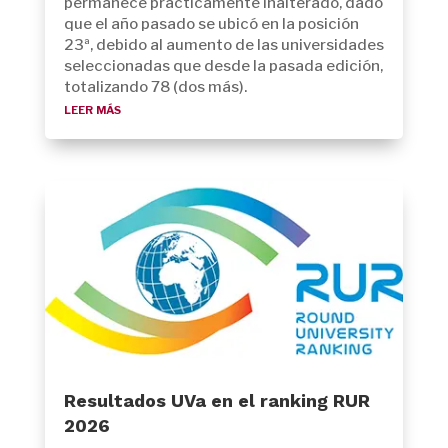
permanece prácticamente inalterado, dado
que el año pasado se ubicó en la posición
23ª, debido al aumento de las universidades
seleccionadas que desde la pasada edición,
totalizando 78 (dos más).
leer más
Resultados UVa en el ranking RUR
2026