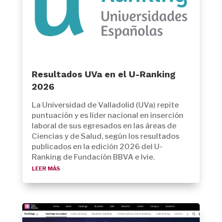
Resultados UVa en el U-Ranking
2026
La Universidad de Valladolid (UVa) repite
puntuación y es líder nacional en inserción
laboral de sus egresados en las áreas de
Ciencias y de Salud, según los resultados
publicados en la edición 2026 del U-
Ranking de Fundación BBVA e Ivie.
leer más