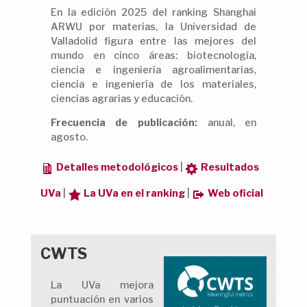
En la edición 2025 del ranking Shanghai
ARWU por materias, la Universidad de
Valladolid figura entre las mejores del
mundo en cinco áreas: biotecnología,
ciencia e ingeniería agroalimentarias,
ciencia e ingeniería de los materiales,
ciencias agrarias y educación.
Frecuencia de publicación:
anual, en
agosto.
Detalles metodológicos
|
Resultados
UVa
|
La UVa en el ranking
|
Web oficial
CWTS
La UVa mejora
puntuación en varios