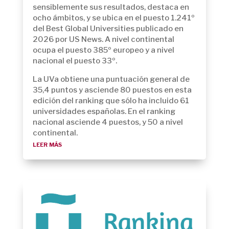
sensiblemente sus resultados, destaca en
ocho ámbitos, y se ubica en el puesto 1.241º
del Best Global Universities publicado en
2026 por US News. A nivel continental
ocupa el puesto 385º europeo y a nivel
nacional el puesto 33º.
La UVa obtiene una puntuación general de
35,4 puntos y asciende 80 puestos en esta
edición del ranking que sólo ha incluido 61
universidades españolas. En el ranking
nacional asciende 4 puestos, y 50 a nivel
continental.
leer más