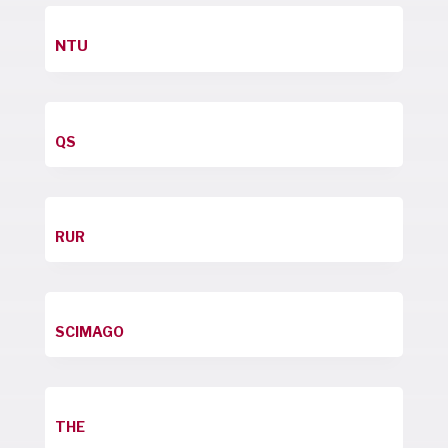
NTU
QS
RUR
SCIMAGO
THE