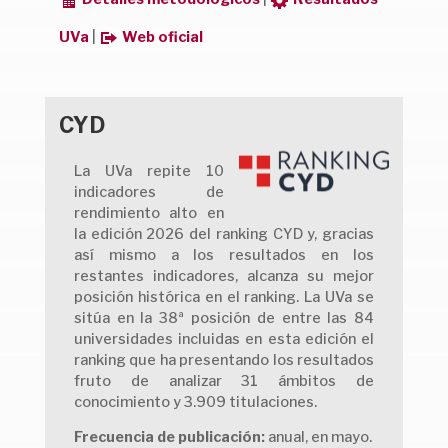
UVa
|
Web oficial
CYD
La UVa repite 10
indicadores de
rendimiento alto en
la edición 2026 del ranking CYD y, gracias
así mismo a los resultados en los
restantes indicadores, alcanza su mejor
posición histórica en el ranking. La UVa se
sitúa en la 38ª posición de entre las 84
universidades incluidas en esta edición el
ranking que ha presentando los resultados
fruto de analizar 31 ámbitos de
conocimiento y 3.909 titulaciones.
Frecuencia de publicación:
anual, en mayo.