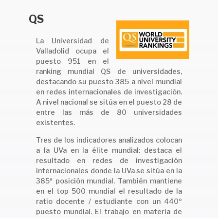
QS
La Universidad de
Valladolid ocupa el
puesto 951 en el
ranking mundial QS de universidades,
destacando su puesto 385 a nivel mundial
en redes internacionales de investigación.
A nivel nacional se sitúa en el puesto 28 de
entre las más de 80 universidades
existentes.
Tres de los indicadores analizados colocan
a la UVa en la élite mundial: destaca el
resultado en redes de investigación
internacionales donde la UVa se sitúa en la
385ª posición mundial. También mantiene
en el top 500 mundial el resultado de la
ratio docente / estudiante con un 440º
puesto mundial. El trabajo en materia de