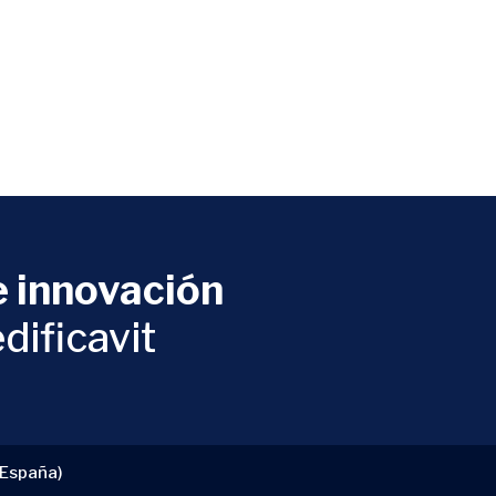
 innovación
dificavit
(España)