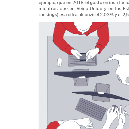
ejemplo, que en 2018, el gasto en instituci
mientras que en Reino Unido y en los Es
rankings) esa cifra alcanzó el 2,03% y el 