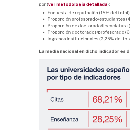
por (
ver metodología detallada
):
Encuesta de reputación (15% del total)
Proporción profesorado/estudiantes (4
Proporción de doctorado/licenciatura (
Proporción doctorados/profesorado (6%
Ingresos institucionales (2,25% del tot
La media nacional en dicho indicador es 