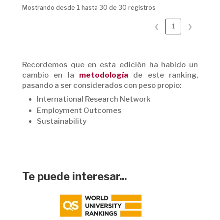
Mostrando desde 1 hasta 30 de 30 registros
❮
1
❯
Recordemos que en esta edición ha habido un
cambio en la
metodología
de este ranking,
pasando a ser considerados con peso propio:
International Research Network
Employment Outcomes
Sustainability
Te puede interesar...