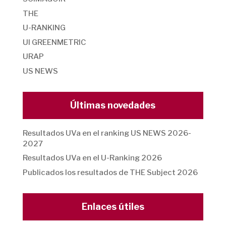
THE
U-RANKING
UI GREENMETRIC
URAP
US NEWS
Últimas novedades
Resultados UVa en el ranking US NEWS 2026-
2027
Resultados UVa en el U-Ranking 2026
Publicados los resultados de THE Subject 2026
Enlaces útiles