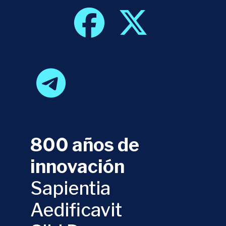
800 años de
innovación
Sapientia
Aedificavit