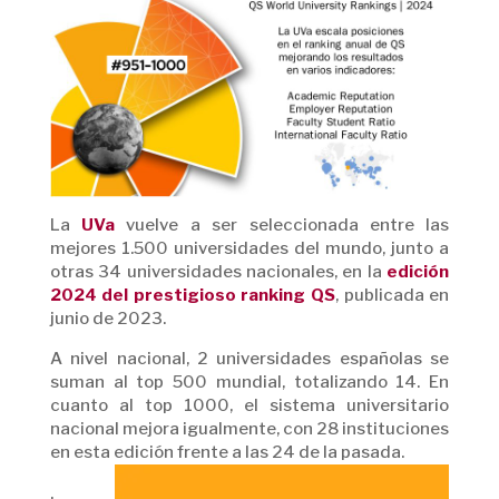
La
UVa
vuelve a ser seleccionada entre las
mejores 1.500 universidades del mundo, junto a
otras 34 universidades nacionales, en la
edición
2024 del prestigioso ranking QS
, publicada en
junio de 2023.
A nivel nacional, 2 universidades españolas se
suman al top 500 mundial, totalizando 14. En
cuanto al top 1000, el sistema universitario
nacional mejora igualmente, con 28 instituciones
en esta edición frente a las 24 de la pasada.