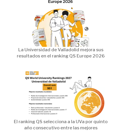
La Universidad de Valladolid mejora sus
resultados en el ranking QS Europe 2026
El ranking QS selecciona a la UVa por quinto
año consecutivo entre las mejores