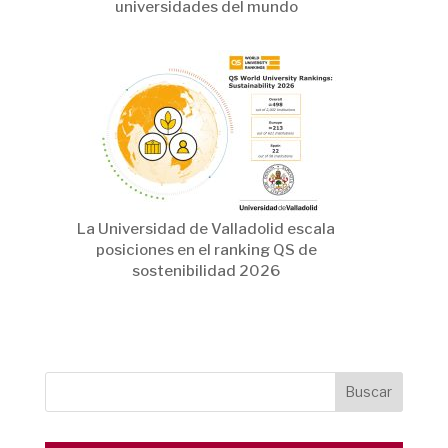
universidades del mundo
La Universidad de Valladolid escala
posiciones en el ranking QS de
sostenibilidad 2026