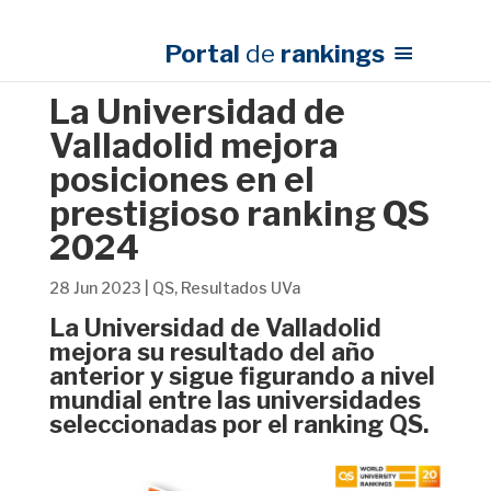
Portal
de
rankings
La Universidad de
Valladolid mejora
posiciones en el
prestigioso ranking QS
2024
28 Jun 2023
|
QS
,
Resultados UVa
La Universidad de Valladolid
mejora su resultado del año
anterior y sigue figurando a nivel
mundial entre las universidades
seleccionadas por el ranking QS.