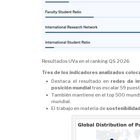
Resultados UVa en el ranking QS 2026
Tres de los indicadores analizados colocan
Destaca el resultado en
redes de in
posición mundial
tras escalar 59 puest
También mantiene en el top 500 mundial
mundial.
El trabajo en materia de
sostenibilidad