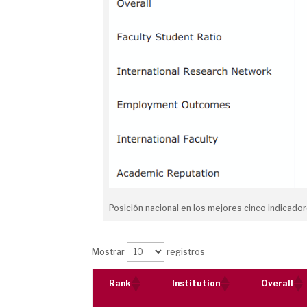
Posición nacional en los mejores cinco indicador
Mostrar
registros
Rank
Institution
Overall