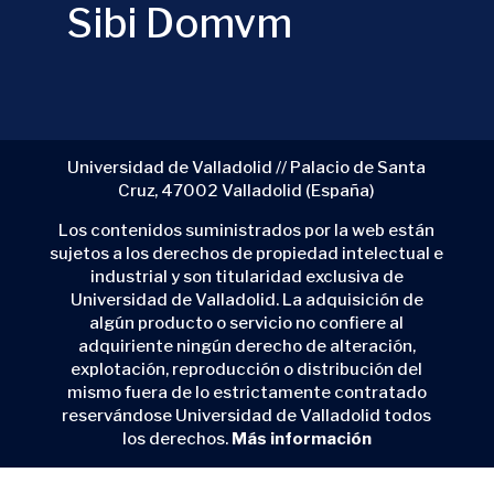
Sibi Domvm
Universidad de Valladolid // Palacio de Santa
Cruz, 47002 Valladolid (España)
Los contenidos suministrados por la web están
sujetos a los derechos de propiedad intelectual e
industrial y son titularidad exclusiva de
Universidad de Valladolid. La adquisición de
algún producto o servicio no confiere al
adquiriente ningún derecho de alteración,
explotación, reproducción o distribución del
mismo fuera de lo estrictamente contratado
reservándose Universidad de Valladolid todos
los derechos.
Más información