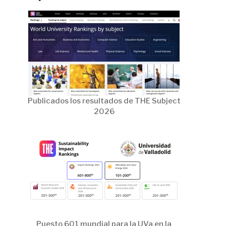
Publicados los resultados de THE Subject
2026
Puesto 601 mundial para la UVa en la