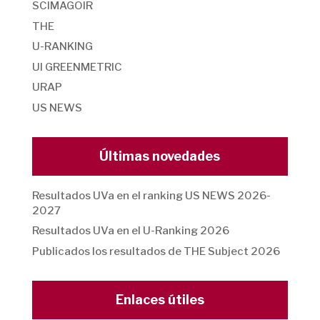
SCIMAGOIR
THE
U-RANKING
UI GREENMETRIC
URAP
US NEWS
Últimas novedades
Resultados UVa en el ranking US NEWS 2026-
2027
Resultados UVa en el U-Ranking 2026
Publicados los resultados de THE Subject 2026
Enlaces útiles