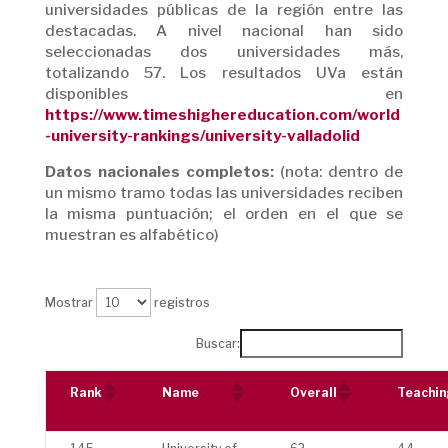
universidades públicas de la región entre las
destacadas. A nivel nacional han sido
seleccionadas dos universidades más,
totalizando 57. Los resultados UVa están
disponibles en
https://www.timeshighereducation.com/world
-university-rankings/university-valladolid
Datos nacionales completos:
(nota: dentro de
un mismo tramo todas las universidades reciben
la misma puntuación; el orden en el que se
muestran es alfabético)
Mostrar
registros
Buscar:
Rank
Name
Overall
Teachin