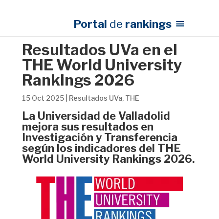
Portal
de
rankings
Resultados UVa en el
THE World University
Rankings 2026
15 Oct 2025
|
Resultados UVa
,
THE
La Universidad de Valladolid
mejora sus resultados en
Investigación y Transferencia
según los indicadores del THE
World University Rankings 2026.