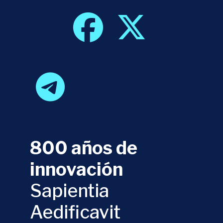
800 años de
innovación
Sapientia
Aedificavit