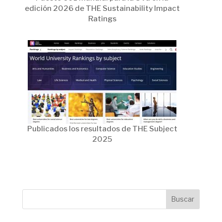
edición 2026 de THE Sustainability Impact
Ratings
Publicados los resultados de THE Subject
2025