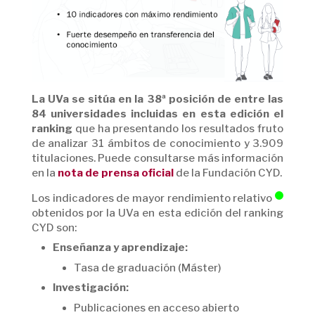
La UVa se sitúa en la 38ª posición de entre las
84 universidades incluidas en esta edición el
ranking
que ha presentando los resultados fruto
de analizar 31 ámbitos de conocimiento y 3.909
titulaciones. Puede consultarse más información
en la
nota de prensa oficial
de la Fundación CYD.
Los indicadores de mayor rendimiento relativo
obtenidos por la UVa en esta edición del ranking
CYD son:
Enseñanza y aprendizaje:
Tasa de graduación (Máster)
Investigación:
Publicaciones en acceso abierto