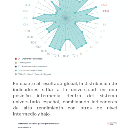
En cuanto al resultado global, la distribución de
indicadores sitúa a la universidad en una
posición intermedia dentro del sistema
universitario español, combinando indicadores
de alto rendimiento con otros de nivel
intermedio y bajo.