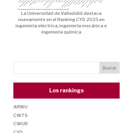
La Universidad de Valladolid destaca
nuevamente en el Ranking CYD 2025 en
ingeniería eléctrica, ingeniería mecánica e
ingeniería química
Los rankings
ARWU
CWTS
CWUR
CYD