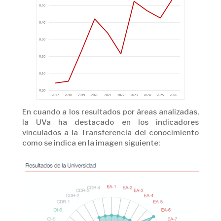
En cuando a los resultados por áreas analizadas,
la UVa ha destacado en los indicadores
vinculados a la Transferencia del conocimiento
como se indica en la imagen siguiente: