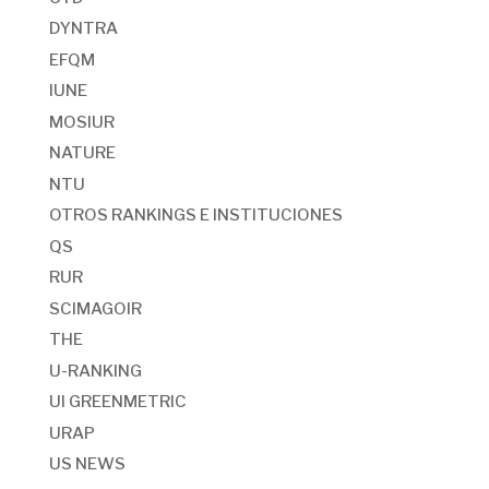
DYNTRA
EFQM
IUNE
MOSIUR
NATURE
NTU
OTROS RANKINGS E INSTITUCIONES
QS
RUR
SCIMAGOIR
THE
U-RANKING
UI GREENMETRIC
URAP
US NEWS