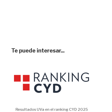
Te puede interesar...
Resultados UVa en el ranking CYD 2025