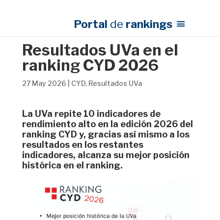
Portal
de
rankings
Resultados UVa en el
ranking CYD 2026
27 May 2026
|
CYD
,
Resultados UVa
La UVa repite 10 indicadores de
rendimiento alto en la edición 2026 del
ranking CYD y, gracias así mismo a los
resultados en los restantes
indicadores, alcanza su mejor posición
histórica en el ranking.