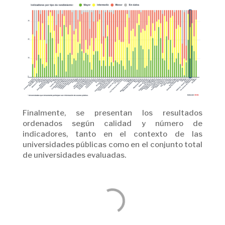
Finalmente, se presentan los resultados
ordenados según calidad y número de
indicadores, tanto en el contexto de las
universidades públicas como en el conjunto total
de universidades evaluadas.