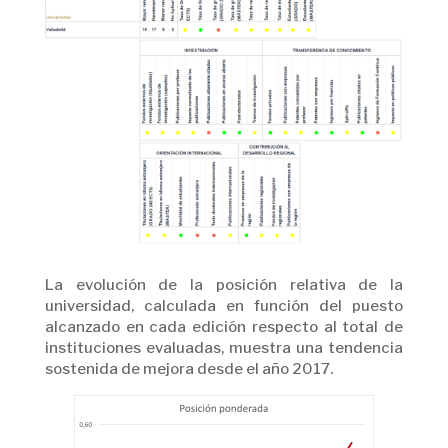
La evolución de la posición relativa de la
universidad, calculada en función del puesto
alcanzado en cada edición respecto al total de
instituciones evaluadas, muestra una tendencia
sostenida de mejora desde el año 2017.