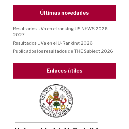
Últimas novedades
Resultados UVa en el ranking US NEWS 2026-
2027
Resultados UVa en el U-Ranking 2026
Publicados los resultados de THE Subject 2026
Enlaces útiles