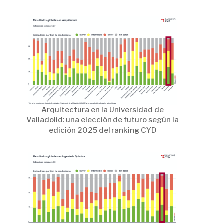
Arquitectura en la Universidad de
Valladolid: una elección de futuro según la
edición 2025 del ranking CYD