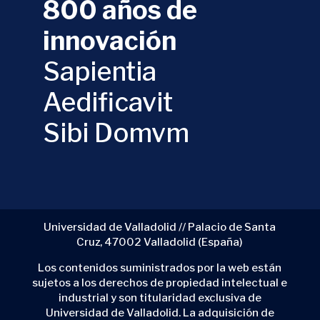
800 años de
innovación
Sapientia
Aedificavit
Sibi Domvm
Universidad de Valladolid // Palacio de Santa
Cruz, 47002 Valladolid (España)
Los contenidos suministrados por la web están
sujetos a los derechos de propiedad intelectual e
industrial y son titularidad exclusiva de
Universidad de Valladolid. La adquisición de