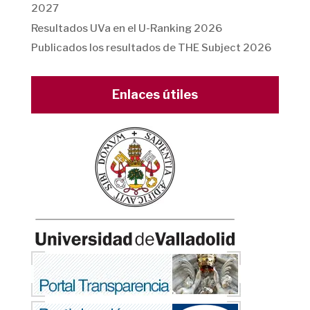
2027
Resultados UVa en el U-Ranking 2026
Publicados los resultados de THE Subject 2026
Enlaces útiles