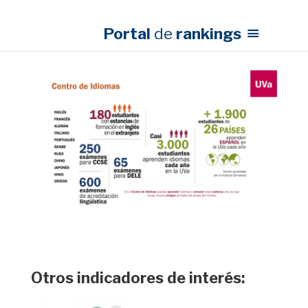
Portal
de
rankings
Otros indicadores de interés: