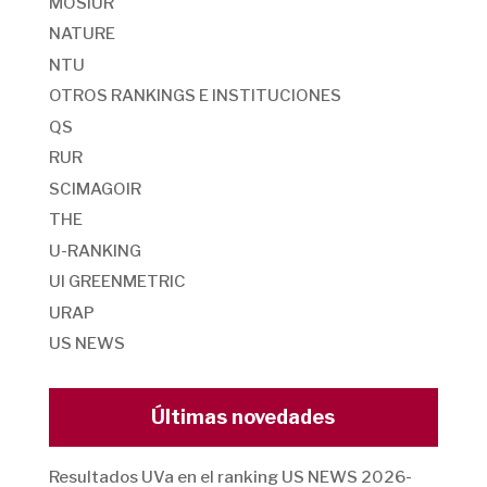
MOSIUR
NATURE
NTU
OTROS RANKINGS E INSTITUCIONES
QS
RUR
SCIMAGOIR
THE
U-RANKING
UI GREENMETRIC
URAP
US NEWS
Últimas novedades
Resultados UVa en el ranking US NEWS 2026-