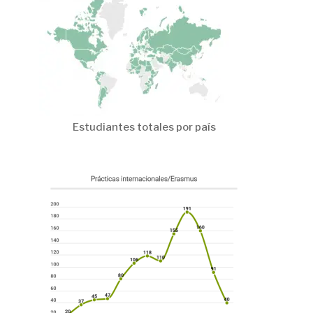
Estudiantes totales por país