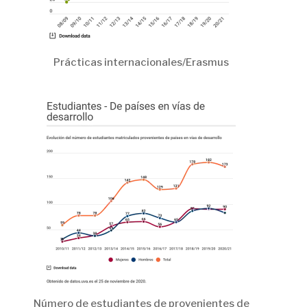
Prácticas internacionales/Erasmus
Número de estudiantes de provenientes de