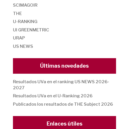
SCIMAGOIR
THE
U-RANKING
UI GREENMETRIC
URAP
US NEWS
Últimas novedades
Resultados UVa en el ranking US NEWS 2026-
2027
Resultados UVa en el U-Ranking 2026
Publicados los resultados de THE Subject 2026
Enlaces útiles