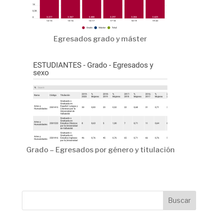
Egresados grado y máster
Grado – Egresados por género y titulación