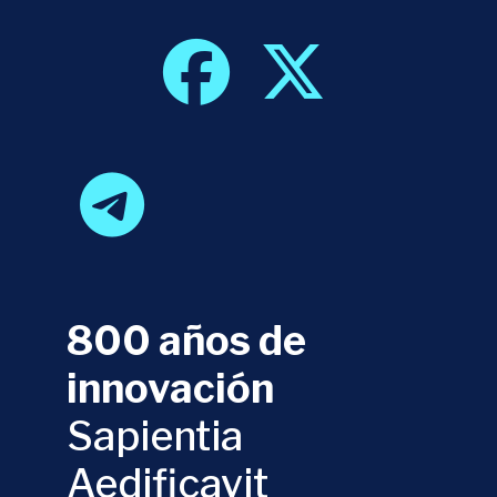
800 años de
innovación
Sapientia
Aedificavit