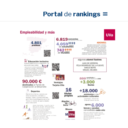
Portal
de
rankings