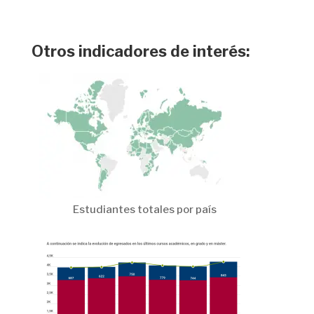
Otros indicadores de interés:
Estudiantes totales por país