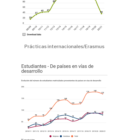
Prácticas internacionales/Erasmus