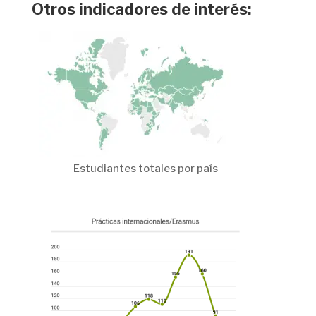
Otros indicadores de interés:
Estudiantes totales por país