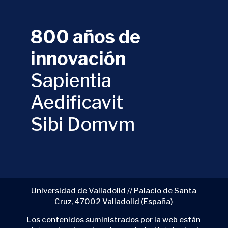
800 años de
innovación
Sapientia
Aedificavit
Sibi Domvm
Universidad de Valladolid // Palacio de Santa
Cruz, 47002 Valladolid (España)
Los contenidos suministrados por la web están