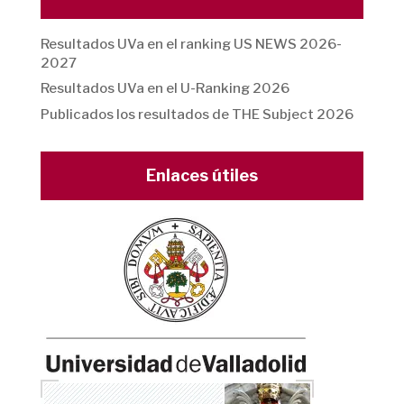
Resultados UVa en el ranking US NEWS 2026-
2027
Resultados UVa en el U-Ranking 2026
Publicados los resultados de THE Subject 2026
Enlaces útiles