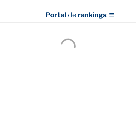
Portal
de
rankings