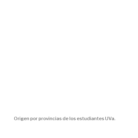
Origen por provincias de los estudiantes UVa.