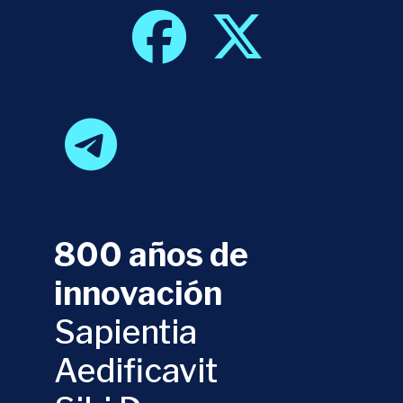
800 años de
innovación
Sapientia
Aedificavit