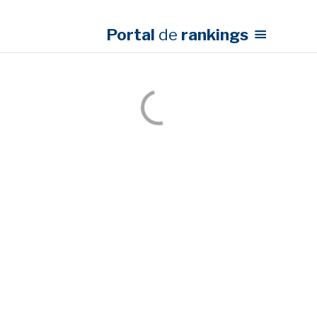
Portal
de
rankings