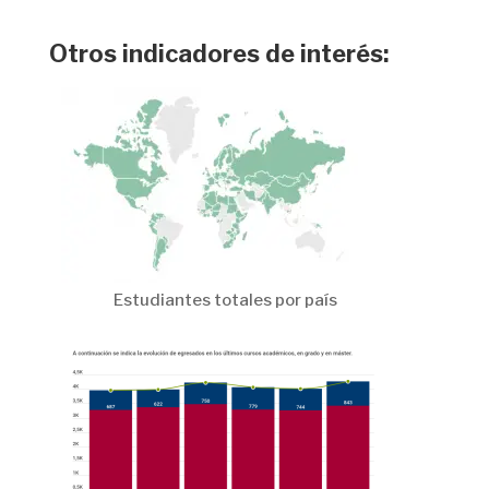
Otros indicadores de interés:
Estudiantes totales por país