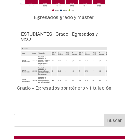
Egresados grado y máster
Grado – Egresados por género y titulación