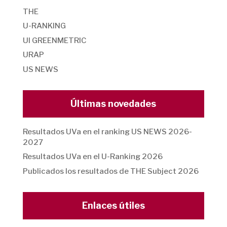
THE
U-RANKING
UI GREENMETRIC
URAP
US NEWS
Últimas novedades
Resultados UVa en el ranking US NEWS 2026-
2027
Resultados UVa en el U-Ranking 2026
Publicados los resultados de THE Subject 2026
Enlaces útiles