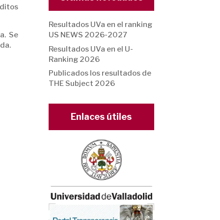
éditos
Resultados UVa en el ranking
a. Se
US NEWS 2026-2027
ida.
Resultados UVa en el U-
Ranking 2026
Publicados los resultados de
THE Subject 2026
Enlaces útiles