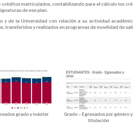
 créditos matriculados, contabilizando para el cálculo los cr
ignaturas de ese plan.
o y de la Universidad con relación a su actividad académic
s, transferidos y realizados en programas de movilidad de sal
esados grado y máster
Grado – Egresados por género y
titulación