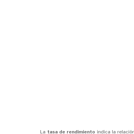
La
tasa de rendimiento
indica la relació