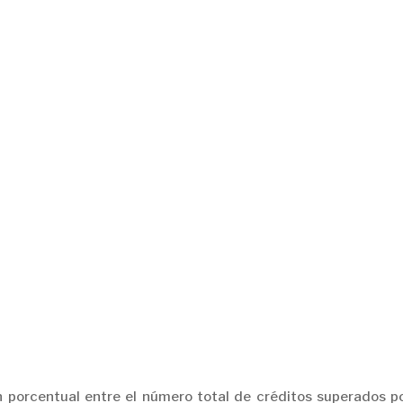
n porcentual entre el número total de créditos superados po