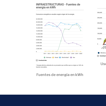
Us
Fuentes de energía en kWh