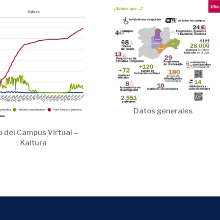
Datos generales
o del Campus Virtual –
Kaltura