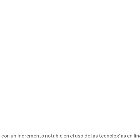
 con un incremento notable en el uso de las tecnologías en lí