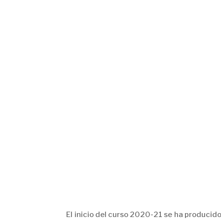
El inicio del curso 2020-21 se ha producido