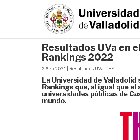
Resultados UVa en e
Rankings 2022
2 Sep 2021
|
Resultados UVa
,
THE
La Universidad de Valladolid
Rankings que, al igual que el
universidades públicas de Cas
mundo.