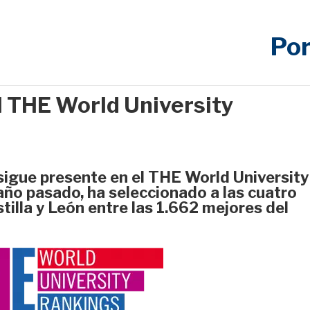
Por
l THE World University
 sigue presente en el THE World University
 año pasado, ha seleccionado a las cuatro
tilla y León entre las 1.662 mejores del