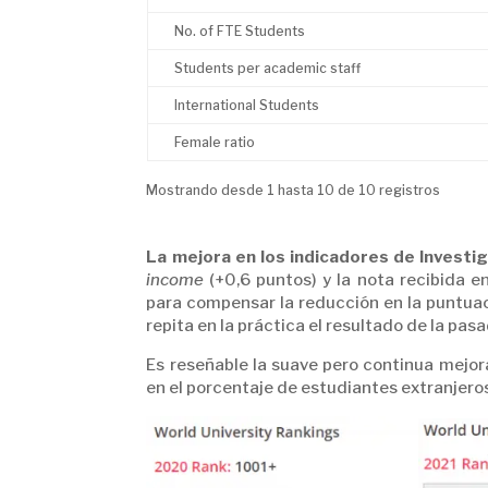
No. of FTE Students
Students per academic staff
International Students
Female ratio
Mostrando desde 1 hasta 10 de 10 registros
La mejora en los indicadores de Investi
income
(+0,6 puntos) y la nota recibida en
para compensar la reducción en la puntuac
repita en la práctica el resultado de la pas
Es reseñable la suave pero continua mejor
en el porcentaje de estudiantes extranjero