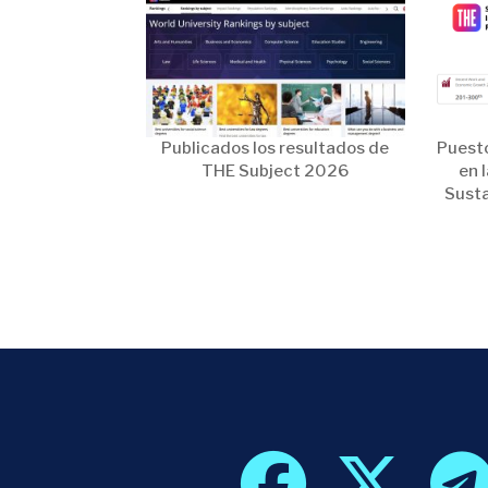
Publicados los resultados de
Puesto
THE Subject 2026
en 
Susta