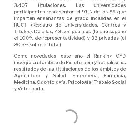
3.407 titulaciones. Las universidades
participantes representan el 91% de las 89 que
imparten enseñanzas de grado incluidas en el
RUCT (Registro de Universidades, Centros y
Títulos). De ellas, 48 son públicas (lo que supone
el 100% de representatividad) y 33 privadas (el
80,5% sobre el total).
Como novedades, este año el Ranking CYD
incorpora el ámbito de Fisioterapia y actualiza los
resultados de las titulaciones de los ámbitos de
Agricultura y Salud: Enfermería, Farmacia,
Medicina, Odontología, Psicología, Trabajo Social
y Veterinaria.