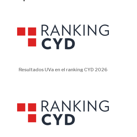
Resultados UVa en el ranking CYD 2026