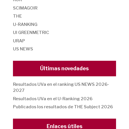
SCIMAGOIR
THE
U-RANKING
UI GREENMETRIC
URAP
US NEWS
Últimas novedades
Resultados UVa en el ranking US NEWS 2026-
2027
Resultados UVa en el U-Ranking 2026
Publicados los resultados de THE Subject 2026
Enlaces útiles