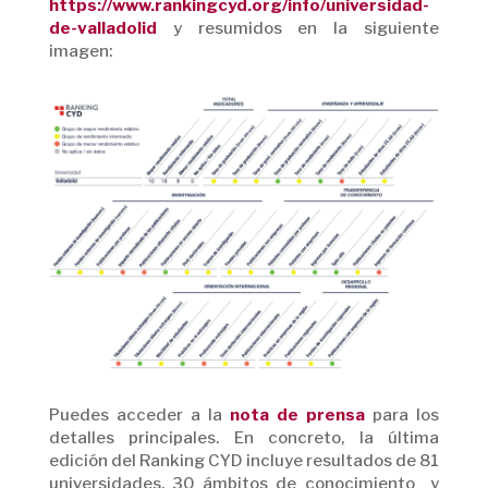
https://www.rankingcyd.org/info/universidad-
de-valladolid
y resumidos en la siguiente
imagen:
Puedes acceder a la
nota de prensa
para los
detalles principales. En concreto, la última
edición del Ranking CYD incluye resultados de 81
universidades, 30 ámbitos de conocimiento y