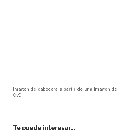
Imagen de cabecera a partir de una imagen de
CyD.
Te puede interesar...