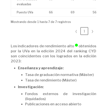
evaluadas
Puesto UVa
66
69
56
Mostrando desde 1 hasta 7 de 7 registros
❮
1
❯
Los indicadores de rendimiento alto
obtenidos
por la UVa en la edición 2024 del ranking CYD
son coincidentes con los logrados en la edición
2023:
Enseñanza y aprendizaje:
Tasa de graduación normativa (Máster)
Tasa de rendimiento (Máster)
Investigación:
Fondos externos de investigación
(liquidados)
Publicaciones en acceso abierto