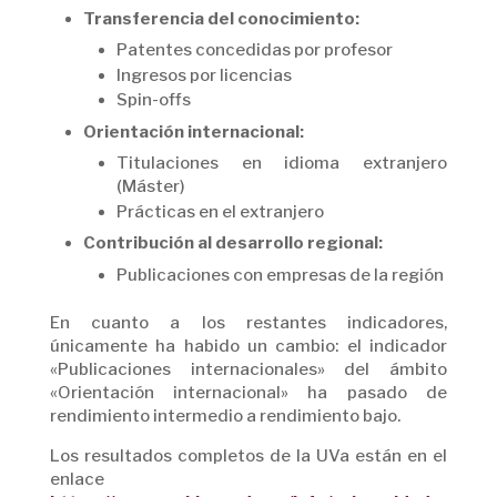
Transferencia del conocimiento:
Patentes concedidas por profesor
Ingresos por licencias
Spin-offs
Orientación internacional:
Titulaciones en idioma extranjero
(Máster)
Prácticas en el extranjero
Contribución al desarrollo regional:
Publicaciones con empresas de la región
En cuanto a los restantes indicadores,
únicamente ha habido un cambio: el indicador
«Publicaciones internacionales» del ámbito
«Orientación internacional» ha pasado de
rendimiento intermedio a rendimiento bajo.
Los resultados completos de la UVa están en el
enlace