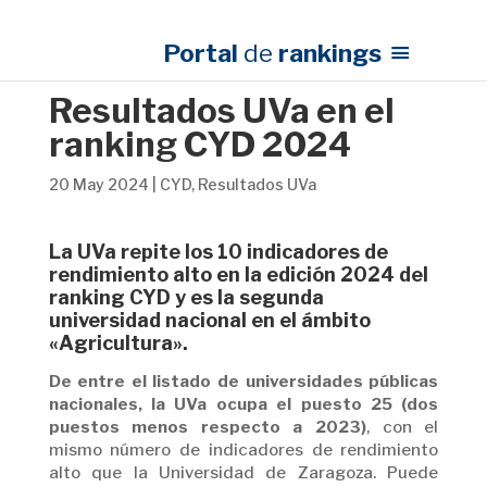
Portal
de
rankings
Resultados UVa en el
ranking CYD 2024
20 May 2024
|
CYD
,
Resultados UVa
La UVa repite los 10 indicadores de
rendimiento alto en la edición 2024 del
ranking CYD y es la segunda
universidad nacional en el ámbito
«Agricultura».
De entre el listado de universidades públicas
nacionales, la UVa ocupa el puesto 25 (dos
puestos menos respecto a 2023)
, con el
mismo número de indicadores de rendimiento
alto que la Universidad de Zaragoza. Puede