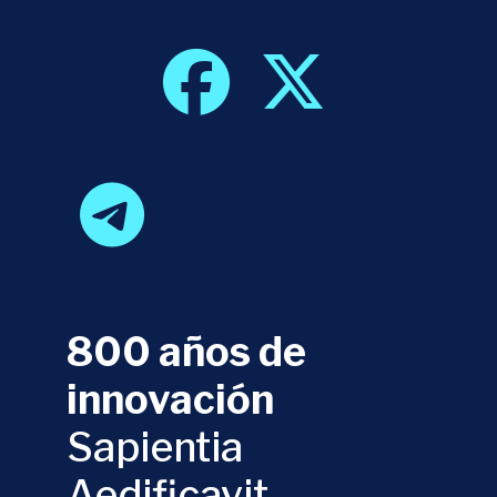
800 años de
innovación
Sapientia
Aedificavit