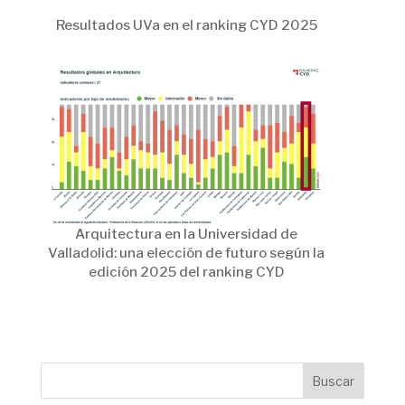
Resultados UVa en el ranking CYD 2025
Arquitectura en la Universidad de
Valladolid: una elección de futuro según la
edición 2025 del ranking CYD