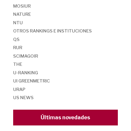
MOSIUR
NATURE
NTU
OTROS RANKINGS E INSTITUCIONES
QS
RUR
SCIMAGOIR
THE
U-RANKING
UI GREENMETRIC
URAP
US NEWS
Últimas novedades