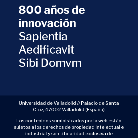
800 años de
innovación
Sapientia
Aedificavit
Sibi Domvm
Universidad de Valladolid // Palacio de Santa
Cruz, 47002 Valladolid (España)
Los contenidos suministrados por la web están
sujetos a los derechos de propiedad intelectual e
industrial y son titularidad exclusiva de