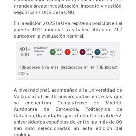
grandes áreas: investigación, impacto y gestión,
según los 17 ODS de la ONU.
En la edición 2025 la UVa repite su posición en el
puesto 401º mundial tras haber obtenido 71,7
puntos en la evaluación general.
Indicadores UVa más destacados en el THE Impact
2025
A nivel nacional, acompañan a la Universidad de
Valladolid otras 15 universidades entre las que
se encuentran Complutense de Madrid,
Autónoma de Barcelona, Politécnica de
Cataluña, Granada, Burgos o León. Un total de 52
universidades españolas de entre las más de 80
han sido seleccionadas en esta edición del
ranking.