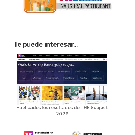
Te puede interesar...
Publicados los resultados de THE Subject
2026