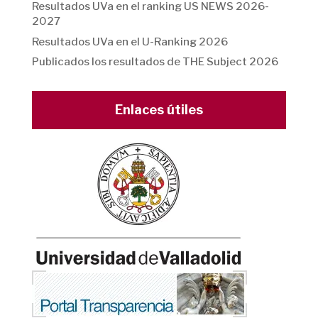
Resultados UVa en el ranking US NEWS 2026-
2027
Resultados UVa en el U-Ranking 2026
Publicados los resultados de THE Subject 2026
Enlaces útiles