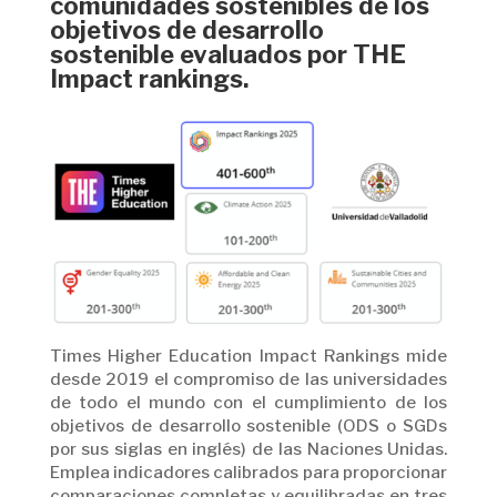
comunidades sostenibles de los
objetivos de desarrollo
sostenible evaluados por THE
Impact rankings.
Times Higher Education Impact Rankings mide
desde 2019 el compromiso de las universidades
de todo el mundo con el cumplimiento de los
objetivos de desarrollo sostenible (ODS o SGDs
por sus siglas en inglés) de las Naciones Unidas.
Emplea indicadores calibrados para proporcionar
comparaciones completas y equilibradas en tres