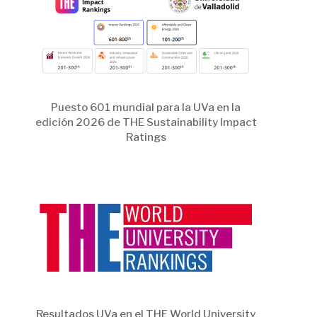
Puesto 601 mundial para la UVa en la
edición 2026 de THE Sustainability Impact
Ratings
Resultados UVa en el THE World University