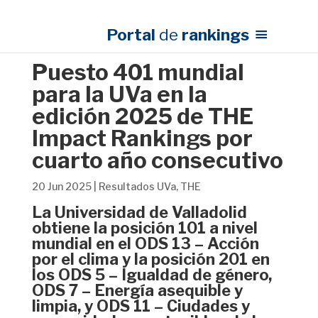
Portal
de
rankings
Puesto 401 mundial
para la UVa en la
edición 2025 de THE
Impact Rankings por
cuarto año consecutivo
20 Jun 2025
|
Resultados UVa
,
THE
La Universidad de Valladolid
obtiene la posición 101 a nivel
mundial en el ODS 13 – Acción
por el clima y la posición 201 en
los ODS 5 – Igualdad de género,
ODS 7 – Energía asequible y
limpia, y ODS 11 – Ciudades y