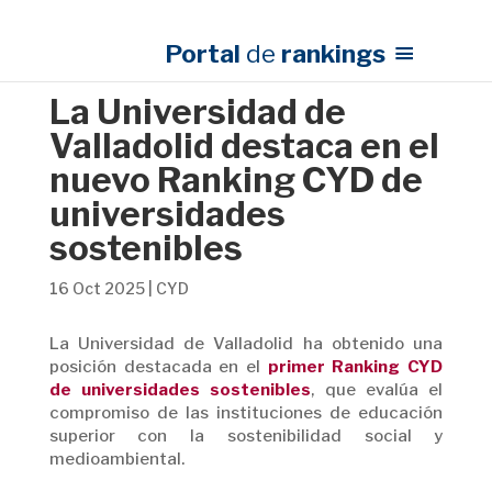
Portal
de
rankings
La Universidad de
Valladolid destaca en el
nuevo Ranking CYD de
universidades
sostenibles
16 Oct 2025
|
CYD
La Universidad de Valladolid ha obtenido una
posición destacada en el
primer
Ranking CYD
de universidades sostenibles
, que evalúa el
compromiso de las instituciones de educación
superior con la sostenibilidad social y
medioambiental.