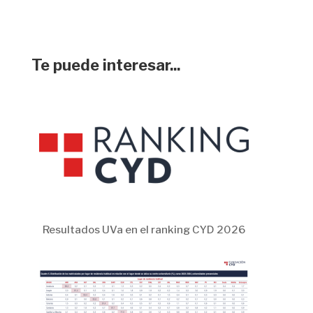
Te puede interesar...
Resultados UVa en el ranking CYD 2026