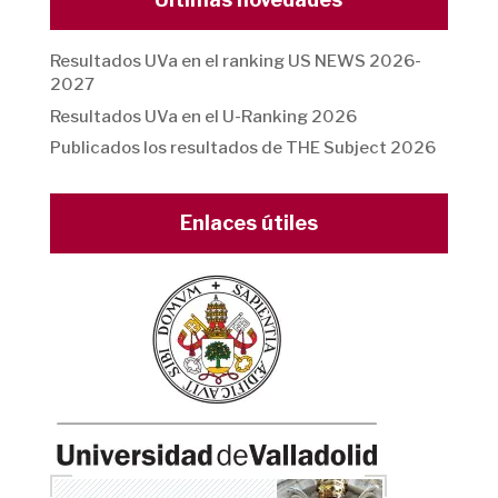
Resultados UVa en el ranking US NEWS 2026-
2027
Resultados UVa en el U-Ranking 2026
Publicados los resultados de THE Subject 2026
Enlaces útiles