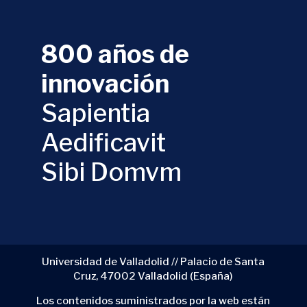
800 años de
innovación
Sapientia
Aedificavit
Sibi Domvm
Universidad de Valladolid // Palacio de Santa
Cruz, 47002 Valladolid (España)
Los contenidos suministrados por la web están