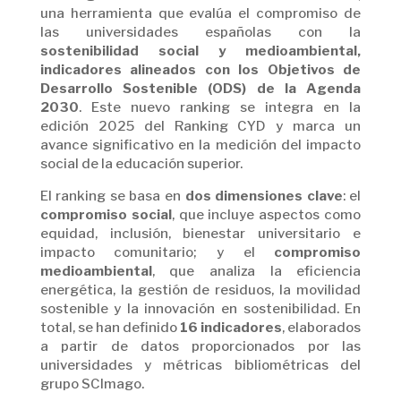
una herramienta que evalúa el compromiso de
las universidades españolas con la
sostenibilidad social y medioambiental,
indicadores alineados con los Objetivos de
Desarrollo Sostenible (ODS) de la Agenda
2030
. Este nuevo ranking se integra en la
edición 2025 del Ranking CYD y marca un
avance significativo en la medición del impacto
social de la educación superior.
El ranking se basa en
dos dimensiones clave
: el
compromiso social
, que incluye aspectos como
equidad, inclusión, bienestar universitario e
impacto comunitario; y el
compromiso
medioambiental
, que analiza la eficiencia
energética, la gestión de residuos, la movilidad
sostenible y la innovación en sostenibilidad. En
total, se han definido
16 indicadores
, elaborados
a partir de datos proporcionados por las
universidades y métricas bibliométricas del
grupo SCImago.