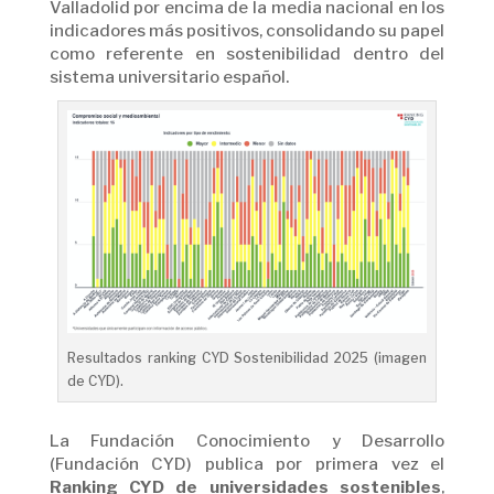
Valladolid por encima de la media nacional en los
indicadores más positivos, consolidando su papel
como referente en sostenibilidad dentro del
sistema universitario español.
Resultados ranking CYD Sostenibilidad 2025 (imagen
de CYD).
La Fundación Conocimiento y Desarrollo
(Fundación CYD) publica por primera vez el
Ranking CYD de universidades sostenibles
,