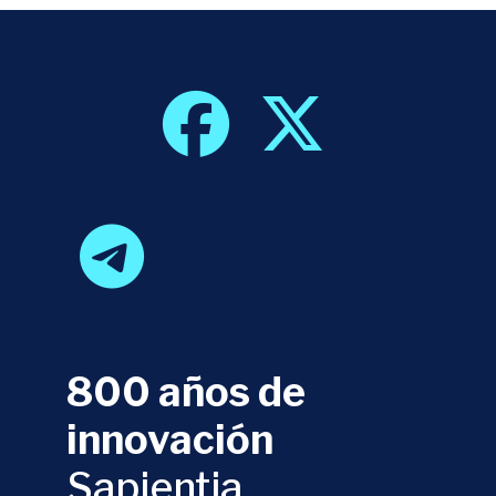
800 años de
innovación
Sapientia