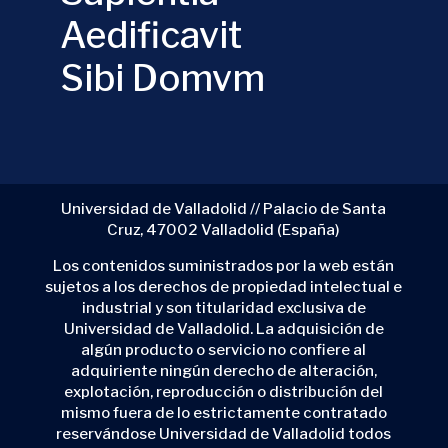
Aedificavit
Sibi Domvm
Universidad de Valladolid // Palacio de Santa
Cruz, 47002 Valladolid (España)
Los contenidos suministrados por la web están
sujetos a los derechos de propiedad intelectual e
industrial y son titularidad exclusiva de
Universidad de Valladolid. La adquisición de
algún producto o servicio no confiere al
adquiriente ningún derecho de alteración,
explotación, reproducción o distribución del
mismo fuera de lo estrictamente contratado
reservándose Universidad de Valladolid todos