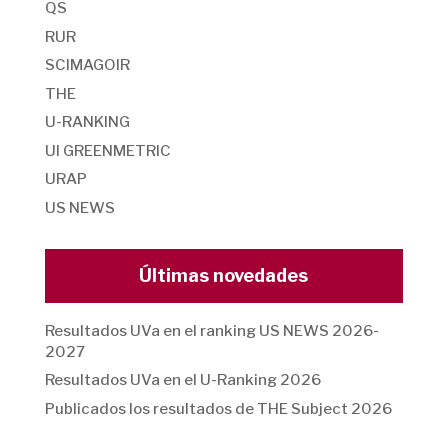
QS
RUR
SCIMAGOIR
THE
U-RANKING
UI GREENMETRIC
URAP
US NEWS
Últimas novedades
Resultados UVa en el ranking US NEWS 2026-
2027
Resultados UVa en el U-Ranking 2026
Publicados los resultados de THE Subject 2026