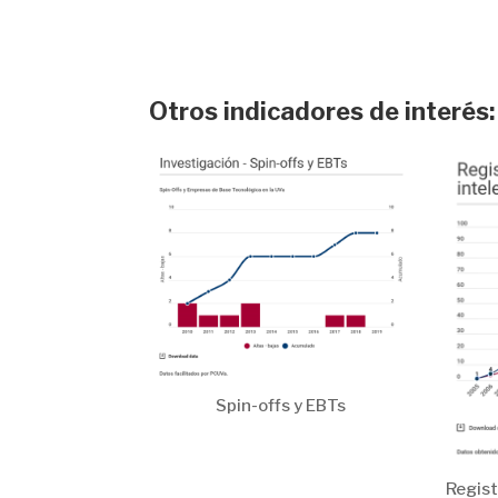
Otros indicadores de interés:
Spin-offs y EBTs
Regist