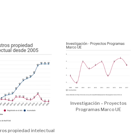
Investigación – Proyectos
Programas Marco UE
ros propiedad intelectual