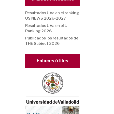
Resultados UVa en el ranking
US NEWS 2026-2027
Resultados UVa en el U-
Ranking 2026
Publicados los resultados de
THE Subject 2026
Enlaces útiles