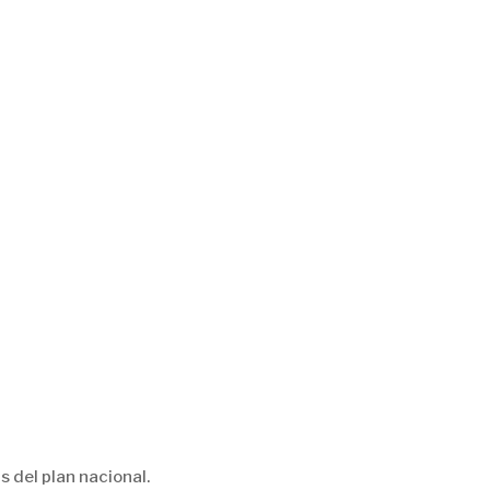
 del plan nacional.