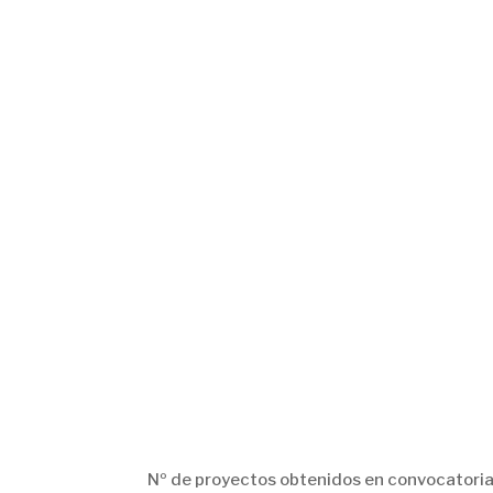
Nº de proyectos obtenidos en convocatorias