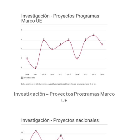
Investigación – Proyectos Programas Marco
UE