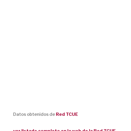
Datos obtenidos de
Red TCUE