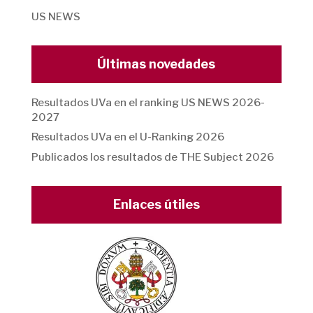
US NEWS
Últimas novedades
Resultados UVa en el ranking US NEWS 2026-
2027
Resultados UVa en el U-Ranking 2026
Publicados los resultados de THE Subject 2026
Enlaces útiles