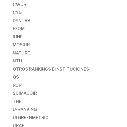
CWUR
CYD
DYNTRA
EFQM
IUNE
MOSIUR
NATURE
NTU
OTROS RANKINGS E INSTITUCIONES
QS
RUR
SCIMAGOIR
THE
U-RANKING
UI GREENMETRIC
URAP