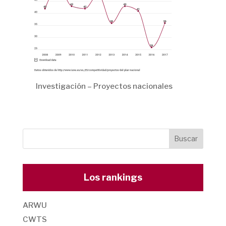
Investigación – Proyectos nacionales
Los rankings
ARWU
CWTS