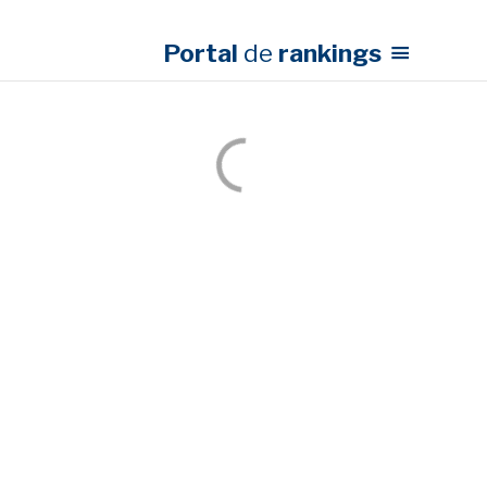
Portal
de
rankings