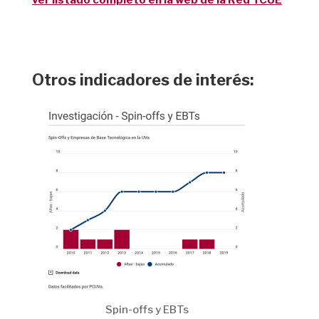
Otros indicadores de interés:
Spin-offs y EBTs