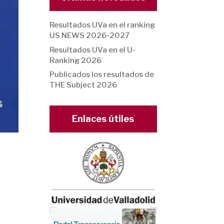
Resultados UVa en el ranking
US NEWS 2026-2027
Resultados UVa en el U-
Ranking 2026
Publicados los resultados de
THE Subject 2026
Enlaces útiles