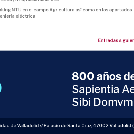
ranking NTU en el campo Agricultura así como en los apartados
eniería eléctrica
Entradas siguien
800 años de
Sapientia Ae
Sibi Domvm
idad de Valladolid // Palacio de Santa Cruz, 47002 Valladolid 