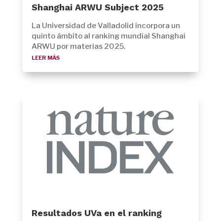
Shanghai ARWU Subject 2025
La Universidad de Valladolid incorpora un
quinto ámbito al ranking mundial Shanghai
ARWU por materias 2025.
leer más
Resultados UVa en el ranking