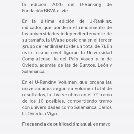
la edición 2026 del U-Ranking de
Fundación BBVA e Ivie.
En la última edición de U-Ranking,
indicador que pondera el rendimiento de
las universidades independientemente de
su tamaño, la UVa se posiciona en el tercer
grupo de rendimiento (de un total de 7). En
este mismo nivel figuran la Universidad
Complutense, la del País Vasco y la de
Oviedo, además de las de Burgos, León y
Salamanca.
En el U-Ranking Volumen, que ordena las
universidades según su volumen total de
resultados, la UVa se ubica en el 7º tramo
de los 10 posibles, compartiendo tramo
con universidades como Salamanca, Carlos
III, Oviedo o Vigo.
Frecuencia de publicación:
anual, en mayo.