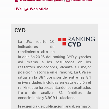
UVa
|
Web oficial
CYD
La UVa repite 10
indicadores de
rendimiento alto en
la edición 2026 del ranking CYD y, gracias
así mismo a los resultados en los
restantes indicadores, alcanza su mejor
posición histórica en el ranking. La UVa se
sitúa en la 38ª posición de entre las 84
universidades incluidas en esta edición el
ranking que ha presentando los resultados
fruto de analizar 31 ámbitos de
conocimiento y 3.909 titulaciones.
Frecuencia de publicación:
anual, en mayo.