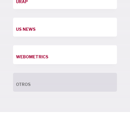
URAP
US NEWS
WEBOMETRICS
OTROS