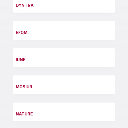
DYNTRA
EFQM
IUNE
MOSIUR
NATURE