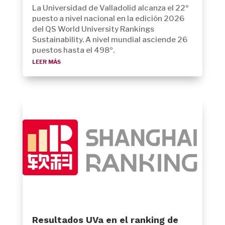
La Universidad de Valladolid alcanza el 22º
puesto a nivel nacional en la edición 2026
del QS World University Rankings
Sustainability. A nivel mundial asciende 26
puestos hasta el 498º.
leer más
Resultados UVa en el ranking de