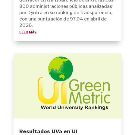
destacar en transparencia de entre las casi
800 administraciones públicas analizadas
por Dyntra en su ranking de transparencia,
con una puntuación de 97,04 en abril de
2026.
leer más
Resultados UVa en UI