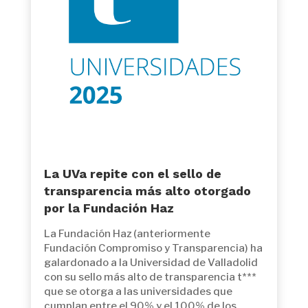
La UVa repite con el sello de
transparencia más alto otorgado
por la Fundación Haz
La Fundación Haz (anteriormente
Fundación Compromiso y Transparencia) ha
galardonado a la Universidad de Valladolid
con su sello más alto de transparencia t***
que se otorga a las universidades que
cumplan entre el 90% y el 100% de los