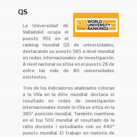
QS
La Universidad de
Valladolid ocupa el
puesto 951 en el
ranking mundial QS de universidades,
destacando su puesto 385 a nivel mundial
en redes internacionales de investigación.
A nivel nacional se sitúa en el puesto 28 de
entre las más de 80 universidades
existentes.
Tres de los indicadores analizados colocan
a la UVa en la élite mundial: destaca el
resultado en redes de investigación
internacionales donde la UVa se sitúa en la
385ª posición mundial. También mantiene
en el top 500 mundial el resultado de la
ratio docente / estudiante con un 440º
puesto mundial. El trabajo en materia de