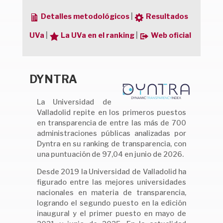
Detalles metodológicos
|
Resultados
UVa
|
La UVa en el ranking
|
Web oficial
DYNTRA
La Universidad de
Valladolid repite en los primeros puestos
en transparencia de entre las más de 700
administraciones públicas analizadas por
Dyntra en su ranking de transparencia, con
una puntuación de 97,04 en junio de 2026.
Desde 2019 la Universidad de Valladolid ha
figurado entre las mejores universidades
nacionales en materia de transparencia,
logrando el segundo puesto en la edición
inaugural y el primer puesto en mayo de