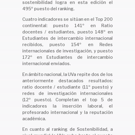
sostenibilidad logra en esta edición el
495º puesto del ranking.
Cuatro indicadores se sitúan en el Top 200
continental: puesto 141º en Ratio
docentes / estudiantes, puesto 148º en
Estudiantes de intercambio internacional
recibidos, puesto 154º en Redes
internacionales de investigación, y puesto
172º en Estudiantes de intercambio
internacional enviados.
En ámbito nacional, la UVa repite dos de los
anteriormente destacados resultados:
ratio docente / estudiante (11º puesto) y
redes de investigación internacionales
(12º puesto). Completan el top 5 de
indicadores la inserción laboral, el
profesorado internacional y la reputación
académica.
En cuanto al ranking de Sostenibilidad, a