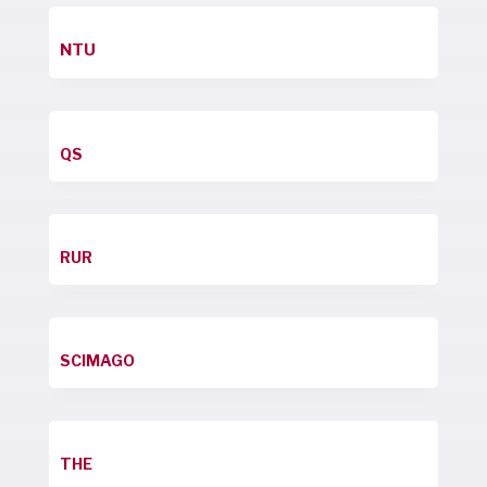
NTU
QS
RUR
SCIMAGO
THE