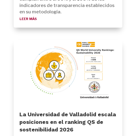
indicadores de transparencia establecidos
en su metodología.
leer más
La Universidad de Valladolid escala
posiciones en el ranking QS de
sostenibilidad 2026