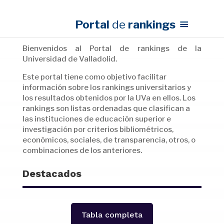
Portal
de
rankings
Bienvenidos al Portal de rankings de la
Universidad de Valladolid.
Este portal tiene como objetivo facilitar
información sobre los rankings universitarios y
los resultados obtenidos por la UVa en ellos. Los
rankings son listas ordenadas que clasifican a
las instituciones de educación superior e
investigación por criterios bibliométricos,
económicos, sociales, de transparencia, otros, o
combinaciones de los anteriores.
Destacados
Tabla completa