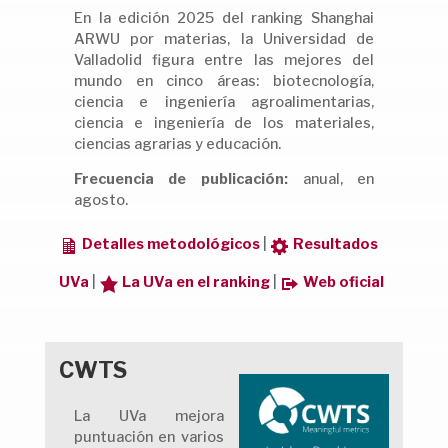
En la edición 2025 del ranking Shanghai
ARWU por materias, la Universidad de
Valladolid figura entre las mejores del
mundo en cinco áreas: biotecnología,
ciencia e ingeniería agroalimentarias,
ciencia e ingeniería de los materiales,
ciencias agrarias y educación.
Frecuencia de publicación:
anual, en
agosto.
Detalles metodológicos
|
Resultados
UVa
|
La UVa en el ranking
|
Web oficial
CWTS
La UVa mejora
puntuación en varios