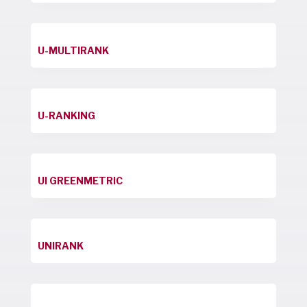
U-MULTIRANK
U-RANKING
UI GREENMETRIC
UNIRANK