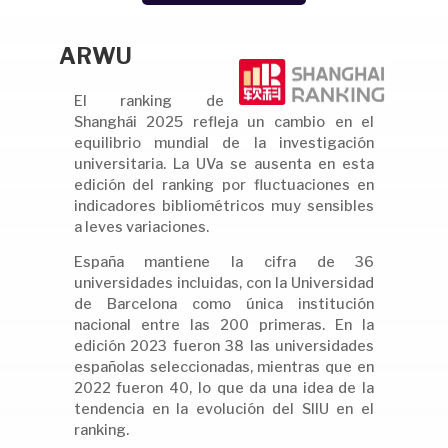
ARWU
El ranking de
Shanghái 2025 refleja un cambio en el
equilibrio mundial de la investigación
universitaria. La UVa se ausenta en esta
edición del ranking por fluctuaciones en
indicadores bibliométricos muy sensibles
a leves variaciones.
España mantiene la cifra de 36
universidades incluidas, con la Universidad
de Barcelona como única institución
nacional entre las 200 primeras. En la
edición 2023 fueron 38 las universidades
españolas seleccionadas, mientras que en
2022 fueron 40, lo que da una idea de la
tendencia en la evolución del SIIU en el
ranking.