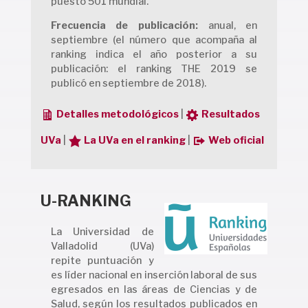
puesto 501 mundial.
Frecuencia de publicación:
anual, en
septiembre (el número que acompaña al
ranking indica el año posterior a su
publicación: el ranking THE 2019 se
publicó en septiembre de 2018).
Detalles metodológicos
|
Resultados
UVa
|
La UVa en el ranking
|
Web oficial
U-RANKING
La Universidad de
Valladolid (UVa)
repite puntuación y
es líder nacional en inserción laboral de sus
egresados en las áreas de Ciencias y de
Salud, según los resultados publicados en