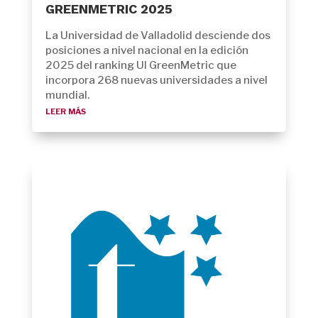
GREENMETRIC 2025
La Universidad de Valladolid desciende dos
posiciones a nivel nacional en la edición
2025 del ranking UI GreenMetric que
incorpora 268 nuevas universidades a nivel
mundial.
leer más