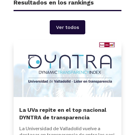
Resultados en los rankings
Ver todos
La UVa repite en el top nacional
DYNTRA de transparencia
La Universidad de Valladolid vuelve a